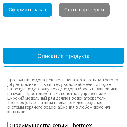
Оформить заказ
Стать партнёром
Описание продукта
Проточный водонагреватель ненапорного типа Thermex
Jolly встраивается в систему водоснабжения и подает
нагретую воду в одну точку водоразбора - в ванной или
на кухне. Простой монтаж, понятное управление и
широкий модельный ряд делают водонагреватели
Thermex Jolly отличным вариантом для создания
системы горячего водоснабжения в любом доме или
квартире.
:Преимущества серии Thermex :