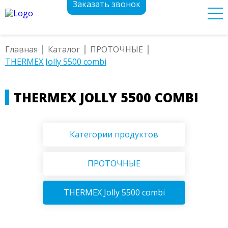
Заказать звонок
Главная
Каталог
ПРОТОЧНЫЕ
THERMEX Jolly 5500 combi
THERMEX JOLLY 5500 COMBI
Категории продуктов
ПРОТОЧНЫЕ
THERMEX Jolly 5500 combi