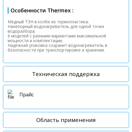
Особенности Thermex :
Медный ТЭН в колбе из термопластика;
Нанепорный водонагреватель для одной точки
водоразбора;
6 моделей с разными вариантами максимальной
мощности и комплектации;
Надежная упаковка сохранит водонагреватель в
безопасности при транспортировке и хранении.
Техническая поддержка
Прайс
Область применения