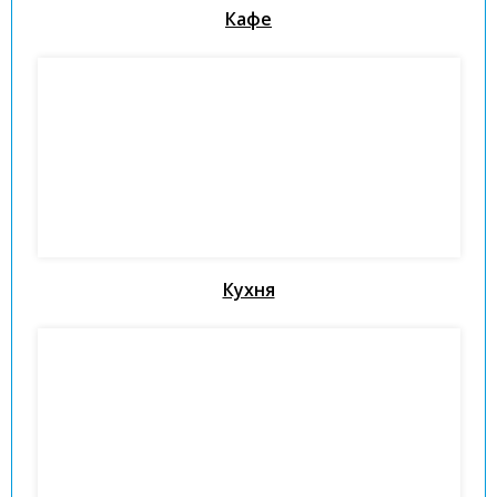
Кафе
Кухня