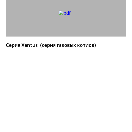
Серия Хantus (серия газовых котлов)