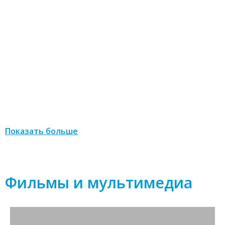
Показать больше
Фильмы и мультимедиа