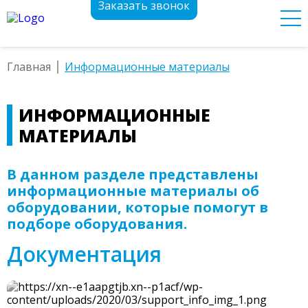
Заказать звонок
Главная
Информационные материалы
ИНФОРМАЦИОННЫЕ
МАТЕРИАЛЫ
В данном разделе представлены
информационные материалы об
оборудовании, которые помогут в
подборе оборудования.
Документация