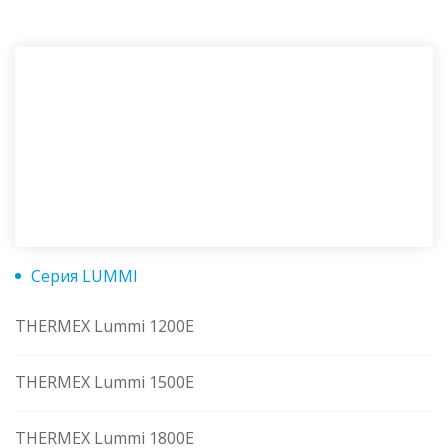
Серия LUMMI
THERMEX Lummi 1200E
THERMEX Lummi 1500E
THERMEX Lummi 1800E