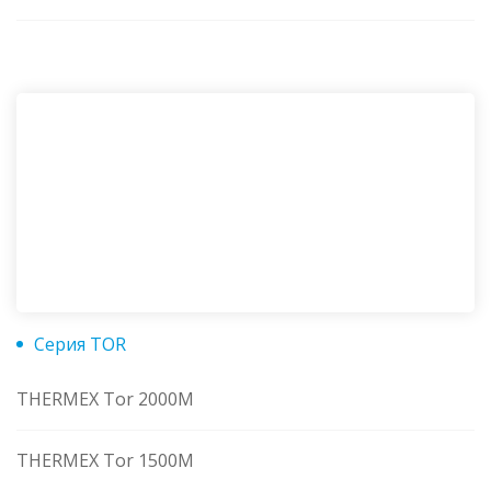
Серия TOR
THERMEX Tor 2000M
THERMEX Tor 1500M