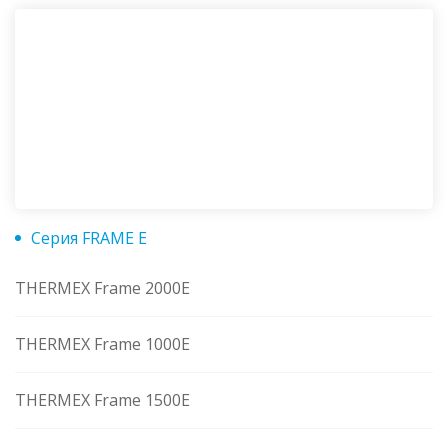
Серия FRAME E
THERMEX Frame 2000E
THERMEX Frame 1000E
THERMEX Frame 1500E