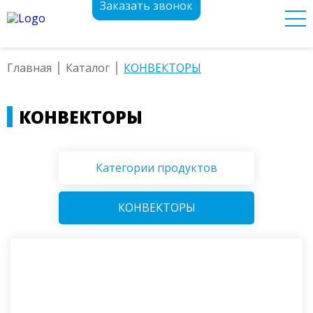
Заказать звонок
Главная
Каталог
КОНВЕКТОРЫ
КОНВЕКТОРЫ
Категории продуктов
КОНВЕКТОРЫ