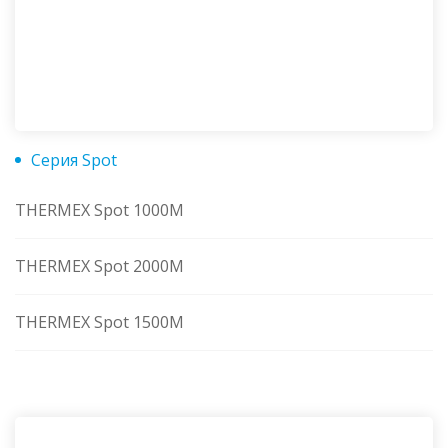
Серия Spot
THERMEX Spot 1000M
THERMEX Spot 2000M
THERMEX Spot 1500M