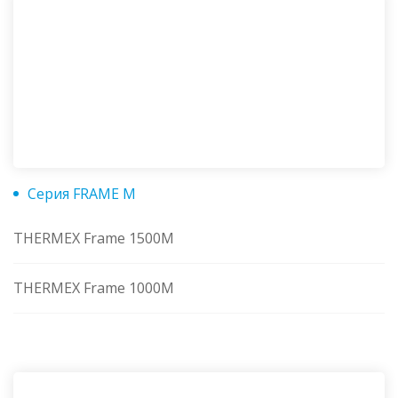
Серия FRAME M
THERMEX Frame 1500M
THERMEX Frame 1000M