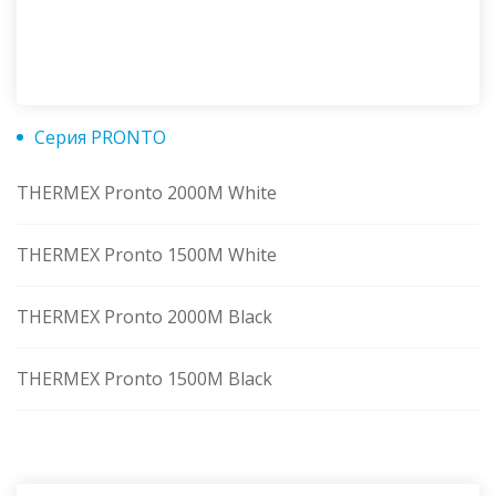
Серия PRONTO
THERMEX Pronto 2000M White
THERMEX Pronto 1500M White
THERMEX Pronto 2000M Black
THERMEX Pronto 1500M Black