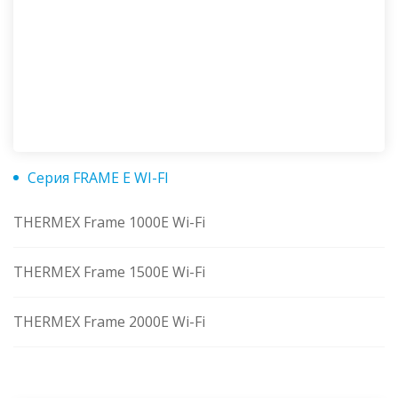
Серия FRAME E WI-FI
THERMEX Frame 1000E Wi-Fi
THERMEX Frame 1500E Wi-Fi
THERMEX Frame 2000E Wi-Fi