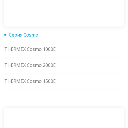
Серия Cosmo
THERMEX Cosmo 1000E
THERMEX Cosmo 2000E
THERMEX Cosmo 1500E